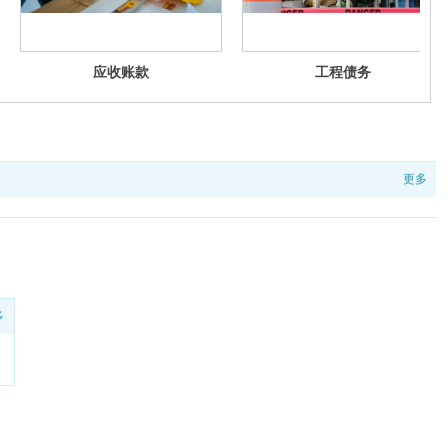
应收账款
工程债务
更多
多