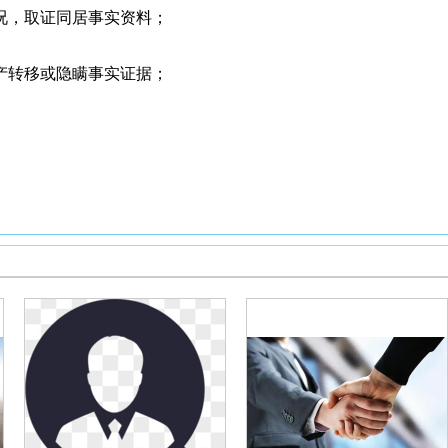
，取证同居事实资料；
转移或隐瞒事实证据；