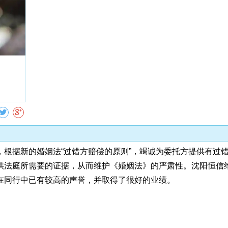
收藏
根据新的婚姻法“过错方赔偿的原则”，竭诚为委托方提供有过错
供法庭所需要的证据，从而维护《婚姻法》的严肃性。沈阳恒信维
在同行中已有较高的声誉，并取得了很好的业绩。