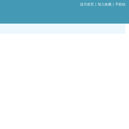
设为首页
|
加入收藏
|
手机站