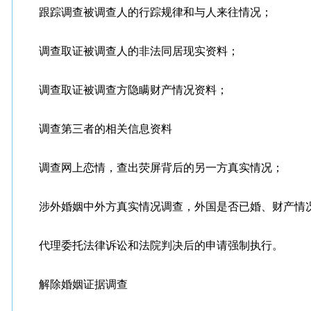
跟踪调查被调查人的行踪规律和与人来往情况；
调查取证被调查人的非法同居现实资料；
调查取证被调查方隐瞒财产情况资料；
调查第三者的相关信息资料
调查网上恋情，查出荧屏背后的另一方真实情况；
涉外婚姻中外方真实情况调查，外国是否已婚、财产情况
代理委托法律诉讼和法院判决后的申请强制执行。
解除婚姻证据调查