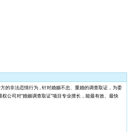
方的非法恋情行为 , 针对婚姻不忠、重婚的调查取证，为委
权公司对“婚姻调查取证”项目专业擅长，能最有效、最快