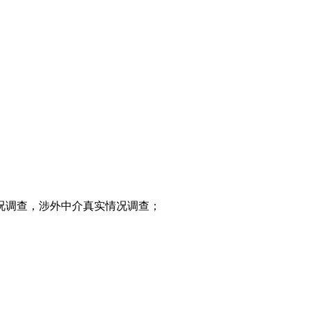
调查，涉外中介真实情况调查；