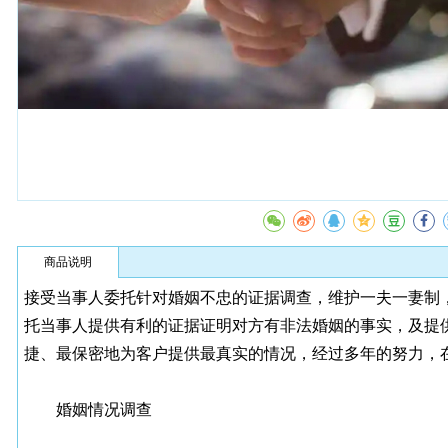
商品说明
接受当事人委托针对婚姻不忠的证据调查，维护一夫一妻制，
托当事人提供有利的证据证明对方有非法婚姻的事实，及提
捷、最保密地为客户提供最真实的情况，经过多年的努力，
婚姻情况调查