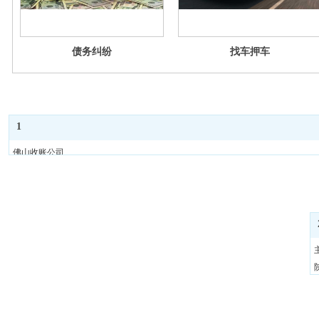
债务纠纷
找车押车
1
佛山收账公司
佛山收债公司
佛山要债公司
佛山要账公司
佛山清债公司
佛山债务催收