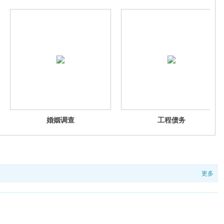
婚姻调查
工程债务
更多