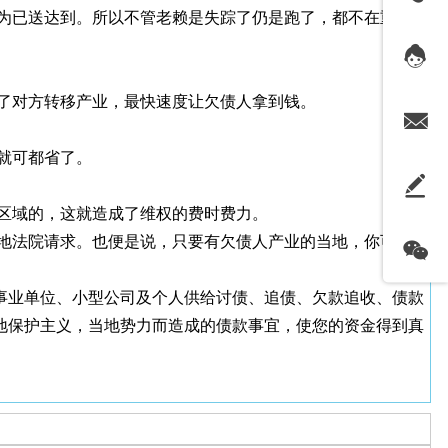
为已送达到。所以不管老赖是失踪了仍是跑了，都不在重要
了对方转移产业，最快速度让欠债人拿到钱。
就可都省了。
区域的，这就造成了维权的费时费力。
地法院请求。也便是说，只要有欠债人产业的当地，你可以
事业单位、小型公司及个人供给讨债、追债、欠款追收、债款
地保护主义，当地势力而造成的债款事宜，使您的资金得到真