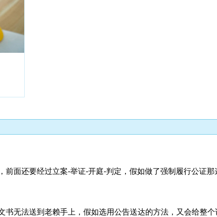
收藏
前面还要经过立案-举证-开庭-判定，假如做了强制履行公证那
文书无法送到老赖手上，假如选用公告送达的方法，又会给整个