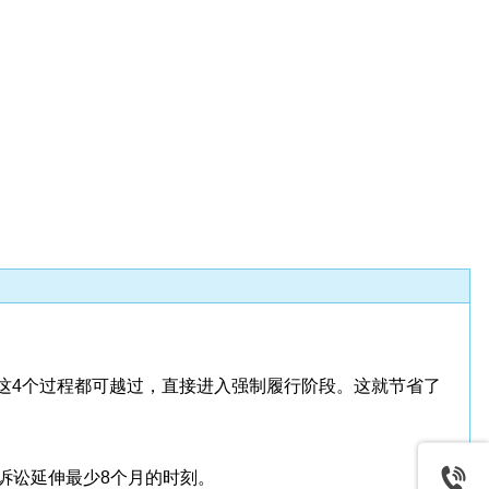
这4个过程都可越过，直接进入强制履行阶段。这就节省了
诉讼延伸最少8个月的时刻。