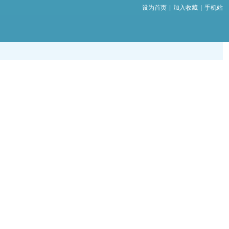
设为首页
|
加入收藏
|
手机站