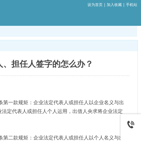
设为首页
|
加入收藏
|
手机站
人、担任人签字的怎么办？
条第一款规矩：企业法定代表人或担任人以企业名义与出
业法定代表人或担任人个人运用，出借人央求将企业法定
条第二款规矩：企业法定代表人或担任人以个人名义与出